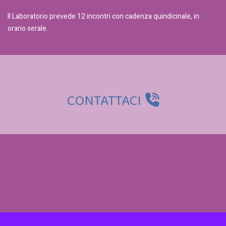
Il Laboratorio prevede 12 incontri con cadenza quindicinale, in
orario serale.
CONTATTACI