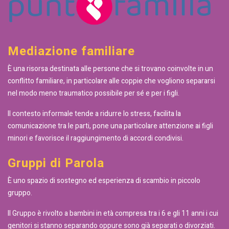
Mediazione familiare
È una risorsa destinata alle persone che si trovano coinvolte in un
conflitto familiare, in particolare alle coppie che vogliono separarsi
nel modo meno traumatico possibile per sé e per i figli.
Il contesto informale tende a ridurre lo stress, facilita la
comunicazione tra le parti, pone una particolare attenzione ai figli
minori e favorisce il raggiungimento di accordi condivisi.
Gruppi di Parola
È uno spazio di sostegno ed esperienza di scambio in piccolo
gruppo.
Il Gruppo è rivolto a bambini in età compresa tra i 6 e gli 11 anni i cui
genitori si stanno separando oppure sono già separati o divorziati.