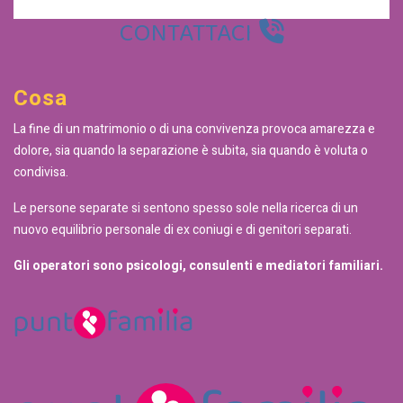
CONTATTACI
Cosa
La fine di un matrimonio o di una convivenza provoca amarezza e
dolore, sia quando la separazione è subita, sia quando è voluta o
condivisa.
Le persone separate si sentono spesso sole nella ricerca di un
nuovo equilibrio personale di ex coniugi e di genitori separati.
Gli operatori sono psicologi, consulenti e mediatori familiari.