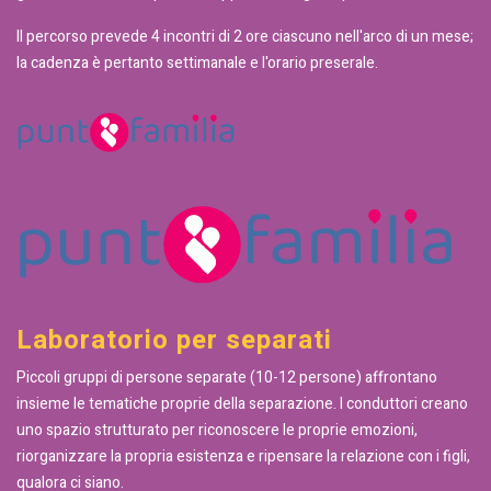
Il percorso prevede 4 incontri di 2 ore ciascuno nell'arco di un mese;
la cadenza è pertanto settimanale e l'orario preserale.
Laboratorio per separati
Piccoli gruppi di persone separate (10-12 persone) affrontano
insieme le tematiche proprie della separazione. I conduttori creano
uno spazio strutturato per riconoscere le proprie emozioni,
riorganizzare la propria esistenza e ripensare la relazione con i figli,
qualora ci siano.