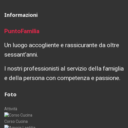
Informazioni
PuntoFamilia
Un luogo accogliente e rassicurante da oltre
sessant’anni.
I nostri professionisti al servizio della famiglia
e della persona con competenza e passione.
Foto
Attività
Corso Cucina